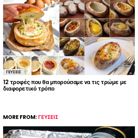
ΓΕΎΣΕΙΣ
12 τροφές που θα μπορούσαμε να τις τρώμε με
διαφορετικό τρόπο
MORE FROM:
ΓΕΎΣΕΙΣ