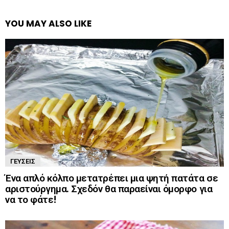
YOU MAY ALSO LIKE
ΓΕΎΣΕΙΣ
Ένα απλό κόλπο μετατρέπει μια ψητή πατάτα σε
αριστούργημα. Σχεδόν θα παραείναι όμορφο για
να το φάτε!