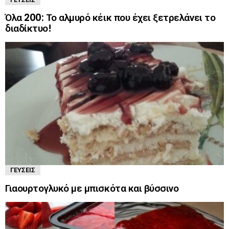
Όλα 200: Το αλμυρό κέικ που έχει ξετρελάνει το
διαδίκτυο!
ΓΕΎΣΕΙΣ
Γιαουρτογλυκό με μπισκότα και βύσσινο