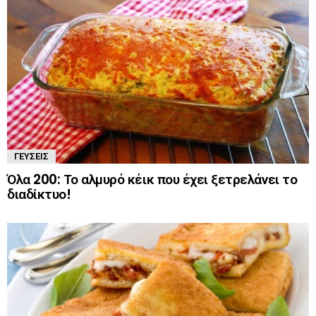
ΓΕΎΣΕΙΣ
Όλα 200: Το αλμυρό κέικ που έχει ξετρελάνει το
διαδίκτυο!