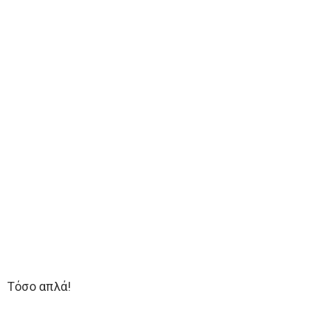
Τόσο απλά!