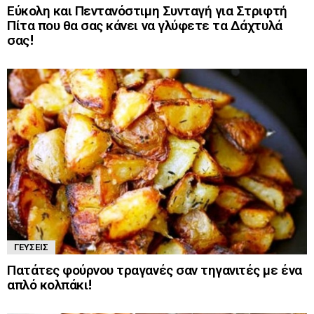
Εύκολη και Πεντανόστιμη Συνταγή για Στριφτή
Πίτα που θα σας κάνει να γλύφετε τα Δάχτυλά
σας!
ΓΕΎΣΕΙΣ
Πατάτες φούρνου τραγανές σαν τηγανιτές με ένα
απλό κολπάκι!