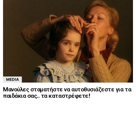
MEDIA
Mανούλες σταματήστε να αυτοθυσιάζεστε για τα
παιδάκια σας.. τα καταστρέφετε!