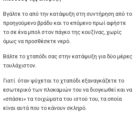
Βγάλτε το από την κατάψυξη στη συντήρηση από το
προηγούμενο βράδυ και το επόμενο πρωί αφήστε
το σε ένα μπολ στον πάγκο της κουζίνας, χωρίς
όμως να προσθέσετε νερό.
Βάλτε το χταπόδι σας στην κατάψυξη για δύο μέρες
τουλάχιστον.
Γιατί όταν ψύχεται το χταπόδι εξαναγκάζετε το
εσωτερικό των πλοκαμιών του να διογκωθεί και να
«σπάσει» τα τοιχώματα του ιστού του, τα οποία
είναι αυτά που το κάνουν σκληρό.