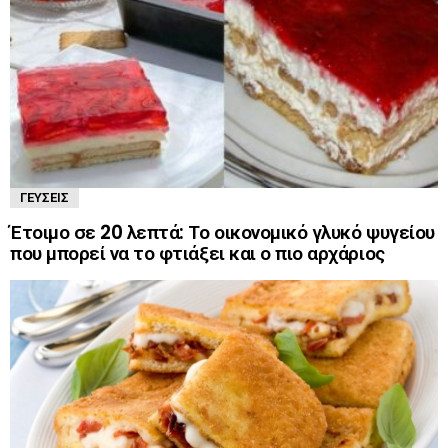
ΓΕΎΣΕΙΣ
Έτοιμο σε 20 λεπτά: Το οικονομικό γλυκό ψυγείου
που μπορεί να το φτιάξει και ο πιο αρχάριος