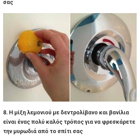
σας
8. Η μίξη λεμονιού με δεντρολίβανο και βανίλια
είναι ένας πολύ καλός τρόπος για να φρεσκάρετε
την μυρωδιά από το σπίτι σας