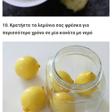
10. Κρατήστε τα λεμόνια σας φρέσκα για
περισσότερο χρόνο σε μία κανάτα με νερό