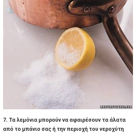
7. Τα λεμόνια μπορούν να αφαιρέσουν τα άλατα
από το μπάνιο σας ή την περιοχή του νεροχύτη