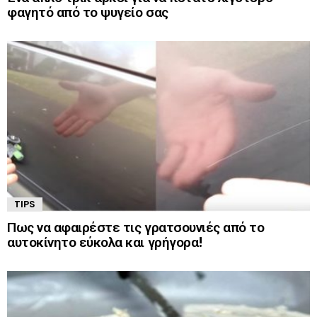
φαγητό από το ψυγείο σας
TIPS
Πως να αφαιρέστε τις γρατσουνιές από το
αυτοκίνητο εύκολα και γρήγορα!