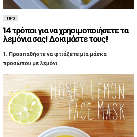
TIPS
14 τρόποι για να χρησιμοποιήσετε τα
λεμόνια σας! Δοκιμάστε τους!
1. Προσπαθήστε να φτιάξετε μία μάσκα
προσώπου με λεμόνι