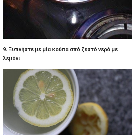
9. Ξυπνήστε με μία κούπα από ζεστό νερό με
λεμόνι