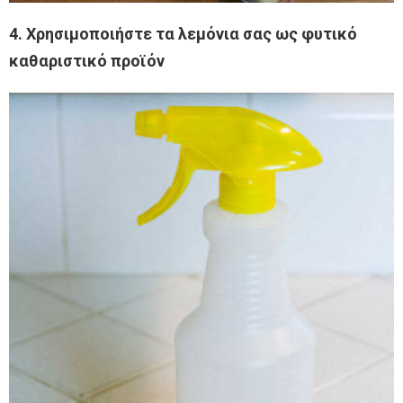
4. Χρησιμοποιήστε τα λεμόνια σας ως φυτικό
καθαριστικό προϊόν