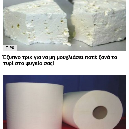
TIPS
Έξυπνο τρικ για να μη μουχλιάσει ποτέ ξανά το
τυρί στο ψυγείο σας!