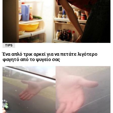
TIPS
Ένα απλό τρικ αρκεί για να πετάτε λιγότερο
φαγητό από το ψυγείο σας