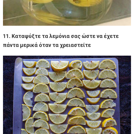
11. Καταψύξτε τα λεμόνια σας ώστε να έχετε
πάντα μερικά όταν τα χρειαστείτε