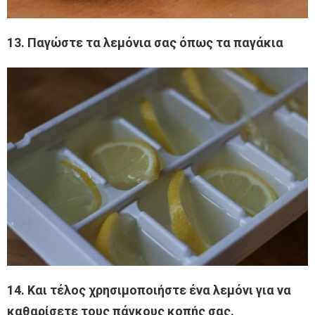
13. Παγώστε τα λεμόνια σας όπως τα παγάκια
14. Και τέλος χρησιμοποιήστε ένα λεμόνι για να
καθαρίσετε τους πάγκους κοπής σας.