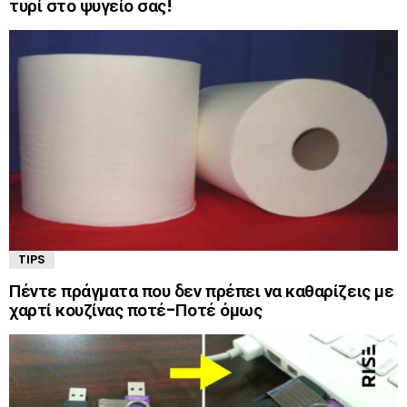
τυρί στο ψυγείο σας!
TIPS
Πέντε πράγματα που δεν πρέπει να καθαρίζεις με
χαρτί κουζίνας ποτέ-Ποτέ όμως