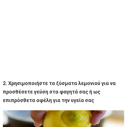
2. Χρησιμοποιήστε τα ξύσματα λεμονιού για να
προσθέσετε γεύση στα φαγητά σας ή ως
επιπρόσθετα οφέλη για την υγεία σας