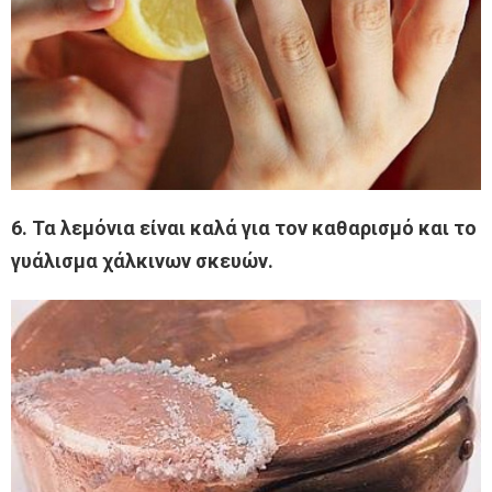
6. Τα λεμόνια είναι καλά για τον καθαρισμό και το
γυάλισμα χάλκινων σκευών.