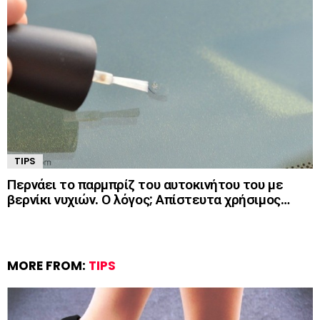
TIPS
Περνάει το παρμπρίζ του αυτοκινήτου του με
βερνίκι νυχιών. Ο λόγος; Απίστευτα χρήσιμος…
MORE FROM:
TIPS