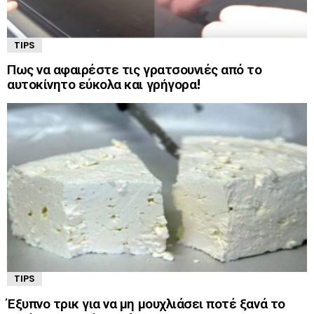
TIPS
Πως να αφαιρέστε τις γρατσουνιές από το
αυτοκίνητο εύκολα και γρήγορα!
TIPS
Έξυπνο τρικ για να μη μουχλιάσει ποτέ ξανά το