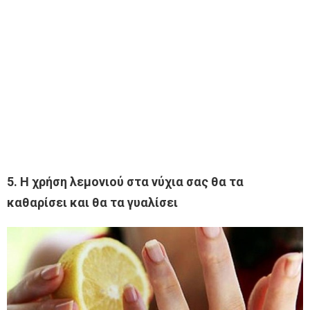
5. Η χρήση λεμονιού στα νύχια σας θα τα
καθαρίσει και θα τα γυαλίσει