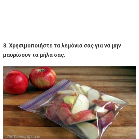
3. Χρησιμοποιήστε τα λεμόνια σας για να μην
μαυρίσουν τα μήλα σας.