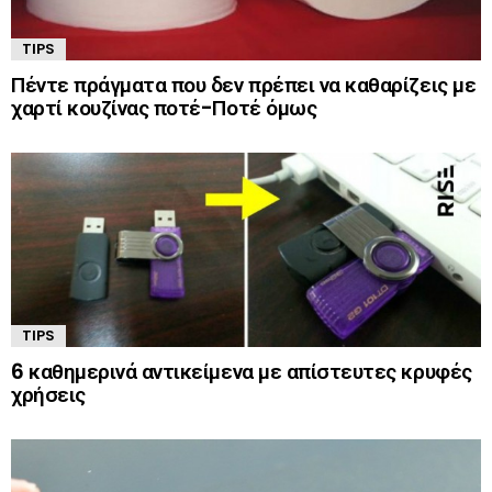
TIPS
Πέντε πράγματα που δεν πρέπει να καθαρίζεις με
χαρτί κουζίνας ποτέ-Ποτέ όμως
TIPS
6 καθημερινά αντικείμενα με απίστευτες κρυφές
χρήσεις