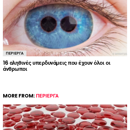
ΠΕΡΊΕΡΓΑ
16 αληθινές υπερδυνάμεις που έχουν όλοι οι
άνθρωποι
MORE FROM:
ΠΕΡΊΕΡΓΑ