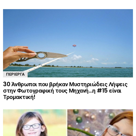
ΠΕΡΊΕΡΓΑ
30 Άνθρωποι που βρήκαν Μυστηριώδεις Λήψεις
στην Φωτογραφική τους Μηχανή…η #15 είναι
Τρομακτική!