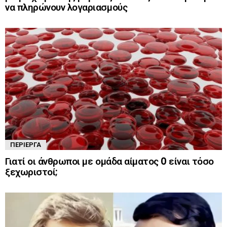
να πληρώνουν λογαριασμούς
ΠΕΡΊΕΡΓΑ
Γιατί οι άνθρωποι με ομάδα αίματος 0 είναι τόσο
ξεχωριστοί;