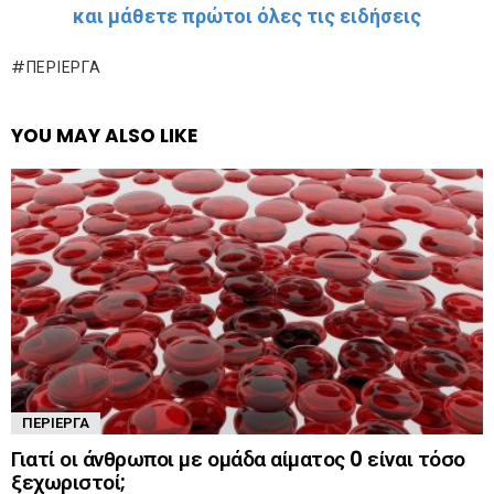
και μάθετε πρώτοι όλες τις ειδήσεις
ΠΕΡΊΕΡΓΑ
YOU MAY ALSO LIKE
ΠΕΡΊΕΡΓΑ
Γιατί οι άνθρωποι με ομάδα αίματος 0 είναι τόσο
ξεχωριστοί;