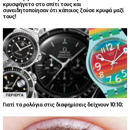
κρυσφήγετο στο σπίτι τους και
συνειδητοποίησαν ότι κάποιος ζούσε κρυφά μαζί
τους!
ΠΕΡΊΕΡΓΑ
Γιατί τα ρολόγια στις διαφημίσεις δείχνουν 10:10;