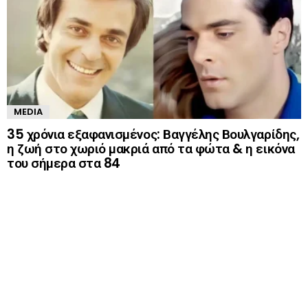
MEDIA
35 χρόνια εξαφανισμένος: Βαγγέλης Βουλγαρίδης,
η ζωή στο χωριό μακριά από τα φώτα & η εικόνα
του σήμερα στα 84