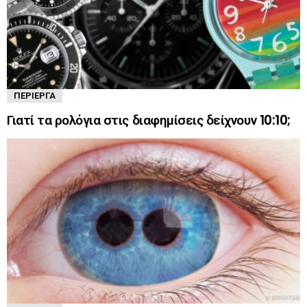
ΠΕΡΊΕΡΓΑ
Γιατί τα ρολόγια στις διαφημίσεις δείχνουν 10:10;