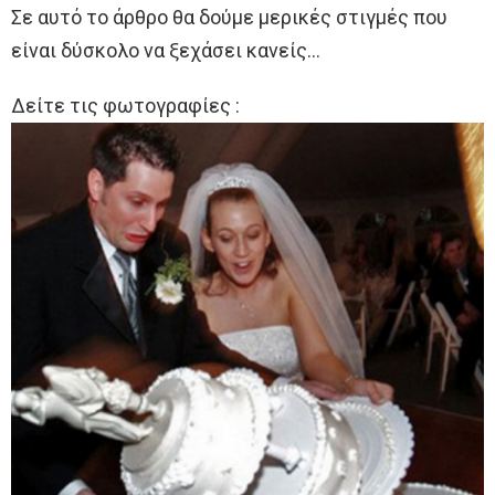
Σε αυτό το άρθρο θα δούμε μερικές στιγμές που
είναι δύσκολο να ξεχάσει κανείς…
Δείτε τις φωτογραφίες :