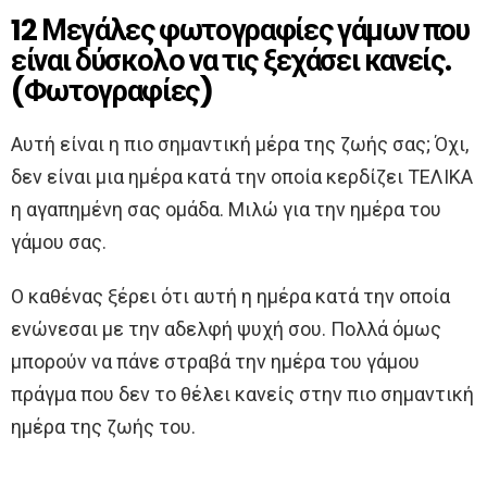
12 Μεγάλες φωτογραφίες γάμων που
είναι δύσκολο να τις ξεχάσει κανείς.
(Φωτογραφίες)
Αυτή είναι η πιο σημαντική μέρα της ζωής σας; Όχι,
δεν είναι μια ημέρα κατά την οποία κερδίζει ΤΕΛΙΚΑ
η αγαπημένη σας ομάδα. Μιλώ για την ημέρα του
γάμου σας.
Ο καθένας ξέρει ότι αυτή η ημέρα κατά την οποία
ενώνεσαι με την αδελφή ψυχή σου. Πολλά όμως
μπορούν να πάνε στραβά την ημέρα του γάμου
πράγμα που δεν το θέλει κανείς στην πιο σημαντική
ημέρα της ζωής του.