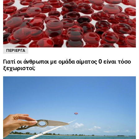
ΠΕΡΊΕΡΓΑ
Γιατί οι άνθρωποι με ομάδα αίματος 0 είναι τόσο
ξεχωριστοί;