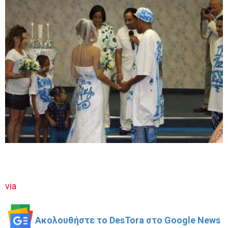
via
Ακολουθήστε το DesTora στο Google News