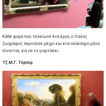
Κάθε φορά που τελείωνε ένα έργο, ο Ιταλός
ζωγράφος περνούσε μέχρι και ένα ολόκληρο μήνα
πίνοντας για να το γιορτάσει.
Τζ.Μ.Γ. Τέρνερ