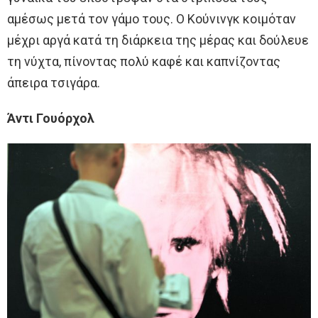
αμέσως μετά τον γάμο τους. Ο Κούνινγκ κοιμόταν
μέχρι αργά κατά τη διάρκεια της μέρας και δούλευε
τη νύχτα, πίνοντας πολύ καφέ και καπνίζοντας
άπειρα τσιγάρα.
Άντι Γουόρχολ