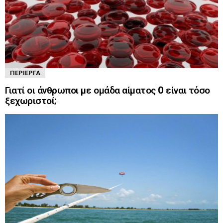
ΠΕΡΊΕΡΓΑ
Γιατί οι άνθρωποι με ομάδα αίματος 0 είναι τόσο
ξεχωριστοί;