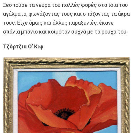
Ξεσπούσε τα νεύρα του πολλές φορές στα ίδια του
αγάλματα, φωνάζοντας τους και σπάζοντας τα άκρα
τους. Είχε όμως και άλλες παραξενιές: έκανε
σπάνια μπάνιο και κοιμόταν συχνά με τα ρούχα του.
Τζόρτζια Ο’ Κιφ