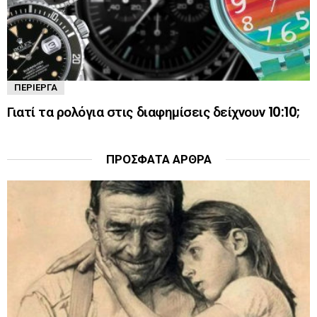
ΠΕΡΊΕΡΓΑ
Γιατί τα ρολόγια στις διαφημίσεις δείχνουν 10:10;
ΠΡΌΣΦΑΤΑ ΆΡΘΡΑ