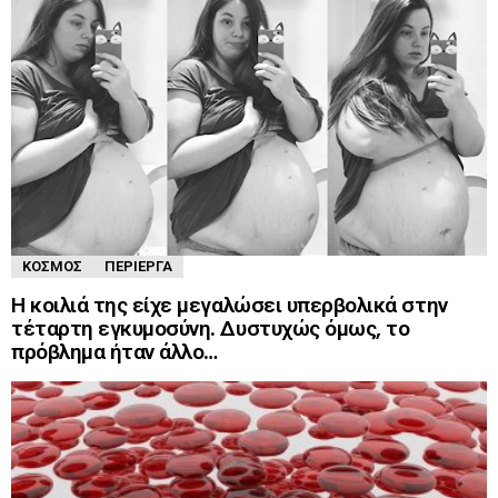
ΚΌΣΜΟΣ
ΠΕΡΊΕΡΓΑ
Η κοιλιά της είχε μεγαλώσει υπερβολικά στην
τέταρτη εγκυμοσύνη. Δυστυχώς όμως, το
πρόβλημα ήταν άλλο…