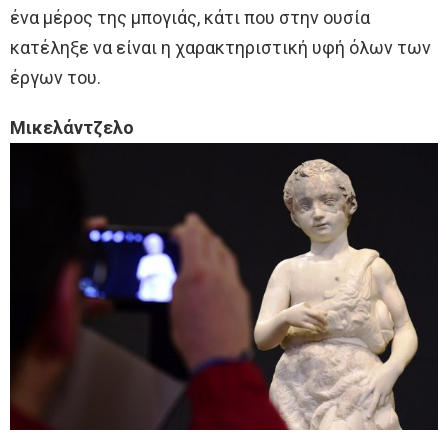
ένα μέρος της μπογιάς, κάτι που στην ουσία
κατέληξε να είναι η χαρακτηριστική υφή όλων των
έργων του.
Μικελάντζελο