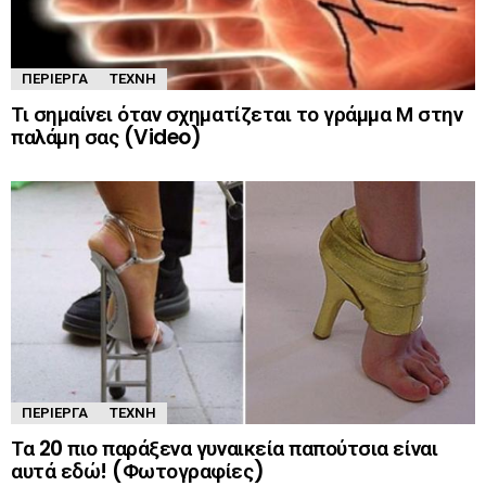
ΠΕΡΊΕΡΓΑ
ΤΈΧΝΗ
Τι σημαίνει όταν σχηματίζεται το γράμμα Μ στην
παλάμη σας (Video)
ΠΕΡΊΕΡΓΑ
ΤΈΧΝΗ
Τα 20 πιο παράξενα γυναικεία παπούτσια είναι
αυτά εδώ! (Φωτογραφίες)