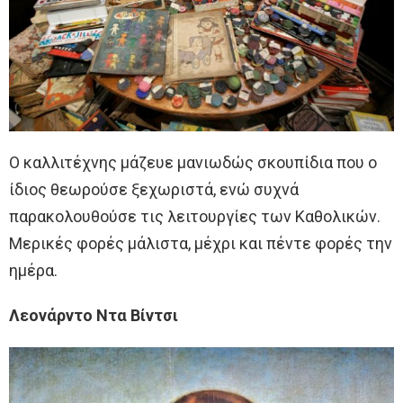
Ο καλλιτέχνης μάζευε μανιωδώς σκουπίδια που ο
ίδιος θεωρούσε ξεχωριστά, ενώ συχνά
παρακολουθούσε τις λειτουργίες των Καθολικών.
Μερικές φορές μάλιστα, μέχρι και πέντε φορές την
ημέρα.
Λεονάρντο Ντα Βίντσι