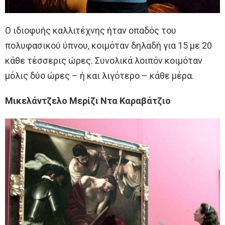
Ο ιδιοφυής καλλιτέχνης ήταν οπαδός του
πολυφασικού ύπνου, κοιμόταν δηλαδή για 15 με 20
κάθε τέσσερις ώρες. Συνολικά λοιπόν κοιμόταν
μόλις δύο ώρες – ή και λιγότερο – κάθε μέρα.
Μικελάντζελο Μερίζι Ντα Καραβάτζιο