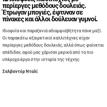
περίεργες μεθόδους δουλειάς.
Έτρωγαν μπογιές, έφτυναν σε
πίνακες και άλλοι δούλευαν γυμνοί.
Ιδιοφυΐα και παραξενιά αδιαμφισβήτητα πάνε μαζί.
Οι παρακάτω εξαιρετικοί καλλιτέχνες είχαν
περίεργες μεθόδους δουλειάς, αλλά όπως φαίνεται
απέδιδαν, αφού μας χάρισαν μερικά από τα πιο
υπέροχα έργα στην ιστορία της τέχνης.
Σαλβαντόρ Νταλί