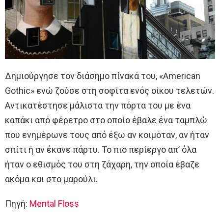
Δημιούργησε τον διάσημο πίνακά του, «American
Gothic» ενώ ζούσε στη σοφίτα ενός οίκου τελετών.
Αντικατέστησε μάλιστα την πόρτα του με ένα
καπάκι από φέρετρο στο οποίο έβαλε ένα ταμπλώ
που ενημέρωνε τους από έξω αν κοιμόταν, αν ήταν
σπίτι ή αν έκανε πάρτυ. Το πιο περίεργο απ’ όλα
ήταν ο εθισμός του στη ζάχαρη, την οποία έβαζε
ακόμα και στο μαρούλι.
Πηγή:
Mental Floss