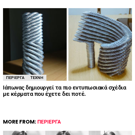
ΠΕΡΊΕΡΓΑ
ΤΈΧΝΗ
Ιάπωνας δημιουργεί τα πιο εντυπωσιακά σχέδια
με κέρματα που έχετε δει ποτέ.
MORE FROM:
ΠΕΡΊΕΡΓΑ