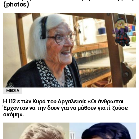
(photos)
MEDIA
Η 112 ετών Κυρά του Αργαλειού: «Οι άνθρωποι
Έρχονταν να την δουν για να μάθουν γιατί ζούσε
ακόμη».