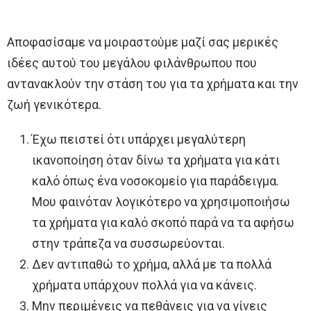
Αποφασίσαμε να μοιραστούμε μαζί σας μερικές
ιδέες αυτού του μεγάλου φιλάνθρωπου που
αντανακλούν την στάση του για τα χρήματα και την
ζωή γενικότερα.
Έχω πειστεί ότι υπάρχει μεγαλύτερη
ικανοποίηση όταν δίνω τα χρήματα για κάτι
καλό όπως ένα νοσοκομείο για παράδειγμα.
Μου φαινόταν λογικότερο να χρησιμοποιήσω
τα χρήματα για καλό σκοπό παρά να τα αφήσω
στην τράπεζα να συσσωρεύονται.
Δεν αντιπαθώ το χρήμα, αλλά με τα πολλά
χρήματα υπάρχουν πολλά για να κάνεις.
Μην περιμένεις να πεθάνεις για να γίνεις