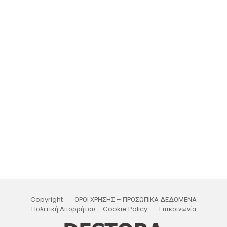
Copyright
ΟΡΟΙ ΧΡΗΣΗΣ – ΠΡΟΣΩΠΙΚΑ ΔΕΔΟΜΕΝΑ
Πολιτική Απορρήτου – Cookie Policy
Επικοινωνία