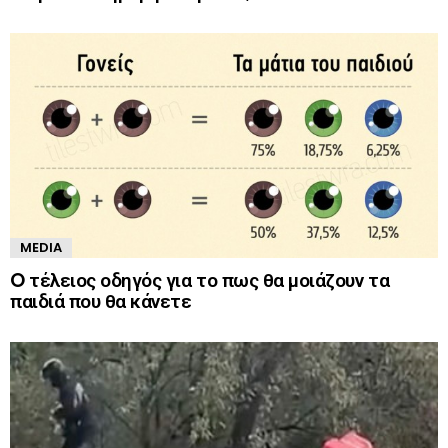
MEDIA
O τέλειος οδηγός για το πως θα μοιάζουν τα
παιδιά που θα κάνετε