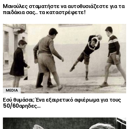
Mανούλες σταματήστε να αυτοθυσιάζεστε για τα
παιδάκια σας.. τα καταστρέφετε!
MEDIA
Εσύ θυμάσαι; Ένα εξαιρετικό αφιέρωμα για τους
50/60αρηδες…