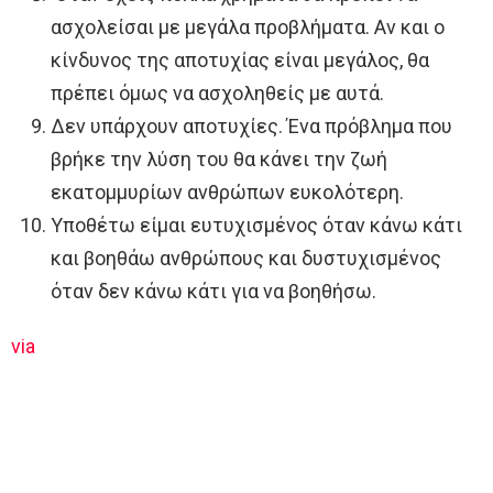
ασχολείσαι με μεγάλα προβλήματα. Αν και ο
κίνδυνος της αποτυχίας είναι μεγάλος, θα
πρέπει όμως να ασχοληθείς με αυτά.
Δεν υπάρχουν αποτυχίες. Ένα πρόβλημα που
βρήκε την λύση του θα κάνει την ζωή
εκατομμυρίων ανθρώπων ευκολότερη.
Υποθέτω είμαι ευτυχισμένος όταν κάνω κάτι
και βοηθάω ανθρώπους και δυστυχισμένος
όταν δεν κάνω κάτι για να βοηθήσω.
via