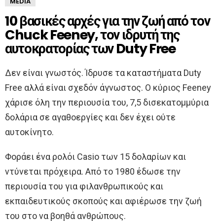
MEDIA
10 βασικές αρχές για την ζωή από τον
Chuck Feeney, τον ιδρυτή της
αυτοκρατορίας των Duty Free
Δεν είναι γνωστός. Ίδρυσε τα καταστήματα Duty
Free αλλά είναι σχεδόν άγνωστος. Ο κύριος Feeney
χάρισε όλη την περιουσία του, 7,5 δισεκατομμύρια
δολάρια σε αγαθοεργίες και δεν έχει ούτε
αυτοκίνητο.
Φοράει ένα ρολόι Casio των 15 δολαρίων και
ντύνεται πρόχειρα. Από το 1980 έδωσε την
περιουσία του για φιλανθρωπικούς και
εκπαιδευτικούς σκοπούς και αφιέρωσε την ζωή
του στο να βοηθά ανθρώπους.