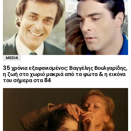
MEDIA
35 χρόνια εξαφανισμένος: Βαγγέλης Βουλγαρίδης,
η ζωή στο χωριό μακριά από τα φώτα & η εικόνα
του σήμερα στα 84