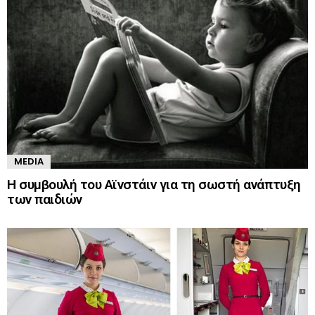
MEDIA
Η συμβουλή του Αϊνστάιν για τη σωστή ανάπτυξη
των παιδιών