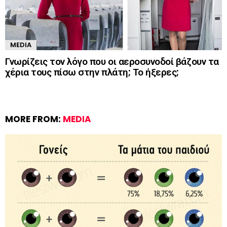
MEDIA
Γνωρίζεις τον λόγο που οι αεροσυνοδοί βάζουν τα
χέρια τους πίσω στην πλάτη; Το ήξερες;
MORE FROM:
MEDIA