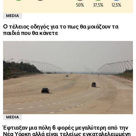
MEDIA
O τέλειος οδηγός για το πως θα μοιάζουν τα
παιδιά που θα κάνετε
MEDIA
Έφτιαξαν μια πόλη 6 φορές μεγαλύτερη από την
Νέα Υόρκη αλλά είναι τελείως εγκαταλελειμμένη