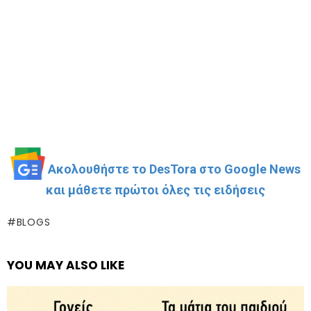
Ακολουθήστε το DesTora στο Google News
και μάθετε πρώτοι όλες τις ειδήσεις
BLOGS
YOU MAY ALSO LIKE