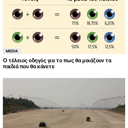
MEDIA
O τέλειος οδηγός για το πως θα μοιάζουν τα
παιδιά που θα κάνετε