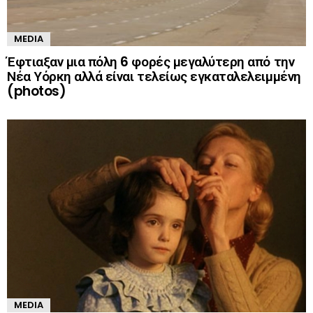
MEDIA
Έφτιαξαν μια πόλη 6 φορές μεγαλύτερη από την
Νέα Υόρκη αλλά είναι τελείως εγκαταλελειμμένη
(photos)
MEDIA