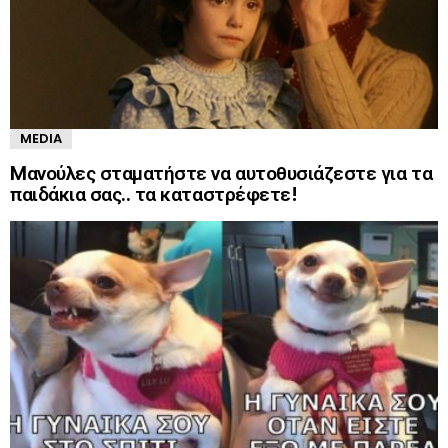
MEDIA
Mανούλες σταματήστε να αυτοθυσιάζεστε για τα
παιδάκια σας.. τα καταστρέφετε!