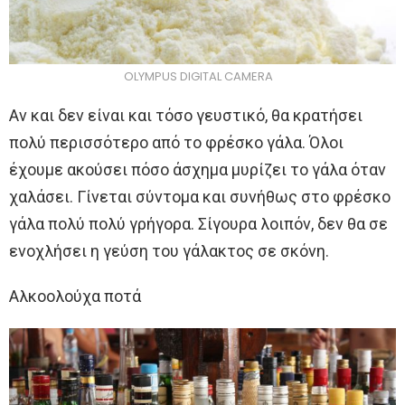
OLYMPUS DIGITAL CAMERA
Αν και δεν είναι και τόσο γευστικό, θα κρατήσει
πολύ περισσότερο από το φρέσκο γάλα. Όλοι
έχουμε ακούσει πόσο άσχημα μυρίζει το γάλα όταν
χαλάσει. Γίνεται σύντομα και συνήθως στο φρέσκο
γάλα πολύ πολύ γρήγορα. Σίγουρα λοιπόν, δεν θα σε
ενοχλήσει η γεύση του γάλακτος σε σκόνη.
Αλκοολούχα ποτά