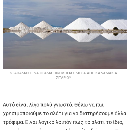
STARAMAKI ΕΝΑ ΟΡΑΜΑ ΟΙΚΟΛΟΓΙΑΣ ΜΕΣΑ ΑΠΟ ΚΑΛΑΜΑΚΙΑ
ΣΙΤΑΡΙΟΥ
Αυτό είναι λίγο πολύ γνωστό. Θέλω να πω,
χρησιμοποιούμε το αλάτι για να διατηρήσουμε άλλα
τρόφιμα. Είναι λογικό λοιπόν πως το αλάτι το ίδιο,