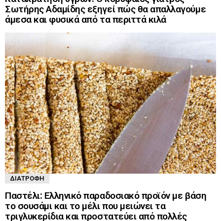
Σωτήρης Αδαμίδης εξηγεί πώς θα απαλλαγούμε
άμεσα και φυσικά από τα περιττά κιλά
ΔΙΑΤΡΟΦΉ
Παστέλι: Ελληνικό παραδοσιακό προϊόν με βάση
το σουσάμι και το μέλι που μειώνει τα
τριγλυκερίδια και προστατεύει από πολλές