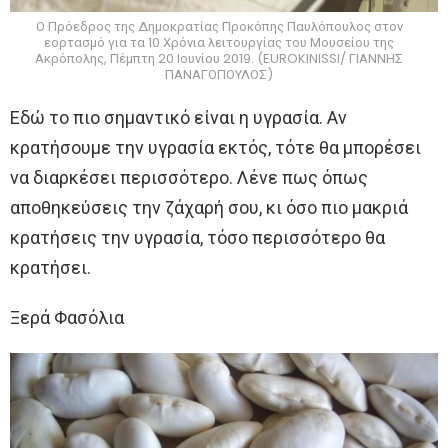
Ο Πρόεδρος της Δημοκρατίας Προκόπης Παυλόπουλος στον
εορτασμό για τα 10 Χρόνια λειτουργίας του Μουσείου της
Ακρόπολης, Πέμπτη 20 Ιουνίου 2019. (EUROKINISSI/ ΓΙΑΝΝΗΣ
ΠΑΝΑΓΟΠΟΥΛΟΣ)
Εδώ το πιο σημαντικό είναι η υγρασία. Αν
κρατήσουμε την υγρασία εκτός, τότε θα μπορέσει
να διαρκέσει περισσότερο. Λένε πως όπως
αποθηκεύσεις την ζάχαρή σου, κι όσο πιο μακριά
κρατήσεις την υγρασία, τόσο περισσότερο θα
κρατήσει.
Ξερά Φασόλια