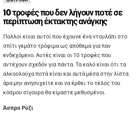
ΔΙΑΤΡΟΦΉ
10 τροφές που δεν λήγουν ποτέ σε
περίπτωση έκτακτης ανάγκης
Πολλοί είναι αυτοί που έχουνε ένα ντουλάπι στο
σπίτι γεμάτο τρόφιμα ως απόθεμα για παν
ενδεχόμενο. Αυτές είναι οι 10 τροφές που
αντέχουν σχεδόν για πάντα. Τα καλό είναι ότι τα
αλκοολούχα ποτά είναι και αυτά μέσα στην λίστα
άρα μην ανησυχείτε και να έρθει το τέλος του
κόσμου σίγουρα θα είμαστε μεθυσμένοι.
Άσπρο Ρύζι