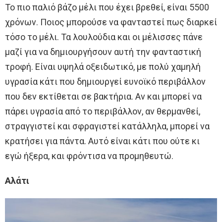
Το πιο παλιό βάζο μέλι που έχει βρεθεί, είναι 5500
χρόνων. Ποιος μπορούσε να φανταστεί πως διαρκεί
τόσο το μέλι. Τα λουλούδια και οι μέλισσες πάνε
μαζί για να δημιουργήσουν αυτή την φανταστική
τροφή. Είναι υψηλά οξειδωτικό, με πολύ χαμηλή
υγρασία κάτι που δημιουργεί ευνοϊκό περιβάλλον
που δεν εκτίθεται σε βακτήρια. Αν και μπορεί να
πάρει υγρασία από το περιβάλλον, αν θερμανθεί,
στραγγιστεί και σφραγιστεί κατάλληλα, μπορεί να
κρατήσει για πάντα. Αυτό είναι κάτι που ούτε κι
εγώ ήξερα, και φρόντισα να προμηθευτώ.
Αλάτι