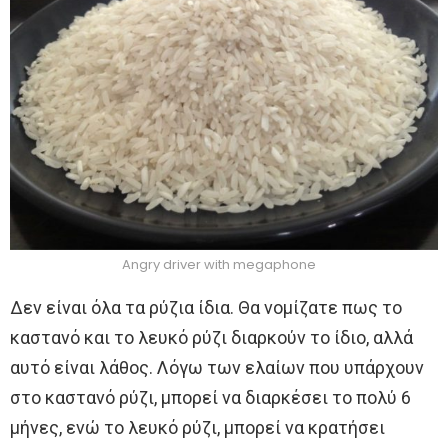
Angry driver with megaphone
Δεν είναι όλα τα ρύζια ίδια. Θα νομίζατε πως το
καστανό και το λευκό ρύζι διαρκούν το ίδιο, αλλά
αυτό είναι λάθος. Λόγω των ελαίων που υπάρχουν
στο καστανό ρύζι, μπορεί να διαρκέσει το πολύ 6
μήνες, ενώ το λευκό ρύζι, μπορεί να κρατήσει