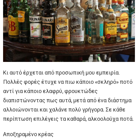
Κι αυτό έρχεται από προσωπική μου εμπειρία.
Πολλές φορές έτυχε να πιω κάποιο «σκληρό» ποτό
αντί για κάποιο ελαφρύ, φρουκτώδες
διαπιστώνοντας πως αυτά, μετά από ένα διάστημα
αλλοιώνονται και χαλάνε πολύ γρήγορα. Σε κάθε
περίπτωση επιλέγεις τα καθαρά, αλκοολούχα ποτά.
Αποξηραμένο κρέας