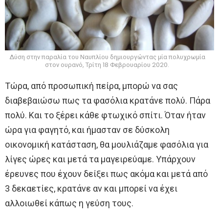
Δύση στην παραλία του Ναυπλίου δημιουργώντας μία πολυχρωμία
στον ουρανό, Τρίτη 18 Φεβρουαρίου 2020.
Τώρα, από προσωπική πείρα, μπορώ να σας
διαβεβαιώσω πως τα φασόλια κρατάνε πολύ. Πάρα
πολύ. Και το ξέρει κάθε φτωχικό σπίτι. Όταν ήταν
ώρα για φαγητό, και ήμασταν σε δύσκολη
οικονομική κατάσταση, θα μουλιάζαμε φασόλια για
λίγες ώρες και μετά τα μαγειρεύαμε. Υπάρχουν
έρευνες που έχουν δείξει πως ακόμα και μετά από
3 δεκαετίες, κρατάνε αν και μπορεί να έχει
αλλοιωθεί κάπως η γεύση τους.