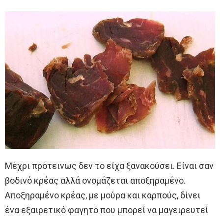
Μέχρι πρότεινως δεν το είχα ξανακούσει. Είναι σαν
βοδινό κρέας αλλά ονομάζεται αποξηραμένο.
Αποξηραμένο κρέας, με μούρα και καρπούς, δίνει
ένα εξαιρετικό φαγητό που μπορεί να μαγειρευτεί