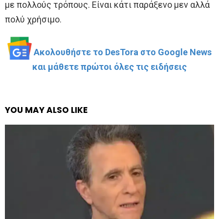
με πολλούς τρόπους. Είναι κάτι παράξενο μεν αλλά
πολύ χρήσιμο.
Ακολουθήστε το DesTora στο Google News
και μάθετε πρώτοι όλες τις ειδήσεις
YOU MAY ALSO LIKE