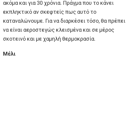
ακόμα και για 30 χρόνια. Πράγμα που το κάνει
εκπληκτικό αν σκεφτείς πως αυτό το
καταναλώνουμε. Για να διαρκέσει τόσο, θα πρέπει
να είναι αεροστεγώς κλεισμένα και σε μέρος
σκοτεινό και με χαμηλή θερμοκρασία.
Μέλι