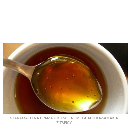
STARAMAKI ΕΝΑ ΟΡΑΜΑ ΟΙΚΟΛΟΓΙΑΣ ΜΕΣΑ ΑΠΟ ΚΑΛΑΜΑΚΙΑ
ΣΙΤΑΡΙΟΥ