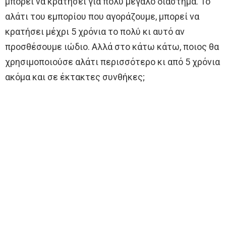
μπορεί να κρατήσει για πολύ μεγάλο διάστημα. Το
αλάτι του εμπορίου που αγοράζουμε, μπορεί να
κρατήσει μέχρι 5 χρόνια το πολύ κι αυτό αν
προσθέσουμε ιώδιο. Αλλά στο κάτω κάτω, ποιος θα
χρησιμοποιούσε αλάτι περισσότερο κι από 5 χρόνια
ακόμα και σε έκτακτες συνθήκες;