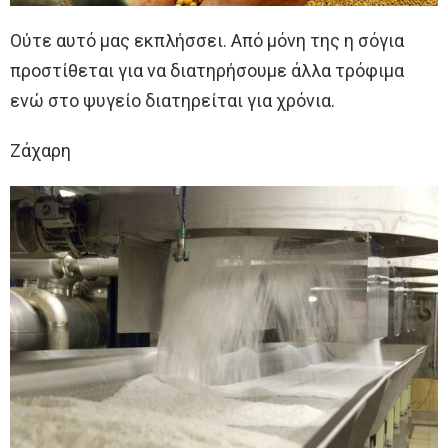
Ούτε αυτό μας εκπλήσσει. Από μόνη της η σόγια
προστίθεται για να διατηρήσουμε άλλα τρόφιμα
ενώ στο ψυγείο διατηρείται για χρόνια.
Ζάχαρη