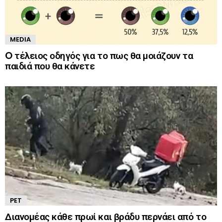
MEDIA
O τέλειος οδηγός για το πως θα μοιάζουν τα
παιδιά που θα κάνετε
PET
Διανομέας κάθε πρωί και βράδυ περνάει από το