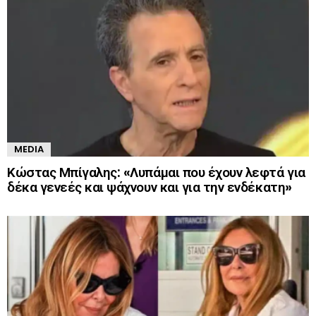
MEDIA
Κώστας Μπίγαλης: «Λυπάμαι που έχουν λεφτά για
δέκα γενεές και ψάχνουν και για την ενδέκατη»