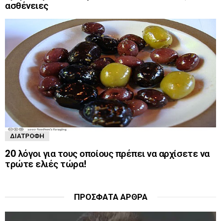
ασθένειες
ΔΙΑΤΡΟΦΉ
20 λόγοι για τους οποίους πρέπει να αρχίσετε να
τρώτε ελιές τώρα!
ΠΡΌΣΦΑΤΑ ΆΡΘΡΑ