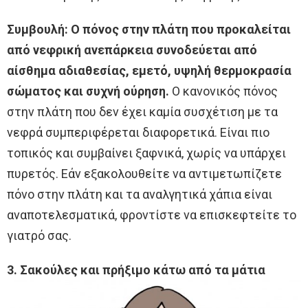
Συμβουλή:
Ο πόνος στην πλάτη που προκαλείται
από νεφρική ανεπάρκεια συνοδεύεται από
αίσθημα αδιαθεσίας, εμετό, υψηλή θερμοκρασία
σώματος και συχνή ούρηση.
Ο κανονικός πόνος
στην πλάτη που δεν έχει καμία συσχέτιση με τα
νεφρά συμπεριφέρεται διαφορετικά. Είναι πιο
τοπικός και συμβαίνει ξαφνικά, χωρίς να υπάρχει
πυρετός. Εάν εξακολουθείτε να αντιμετωπίζετε
πόνο στην πλάτη και τα αναλγητικά χάπια είναι
αναποτελεσματικά, φροντίστε να επισκεφτείτε το
γιατρό σας.
3. Σακούλες και πρήξιμο κάτω από τα μάτια