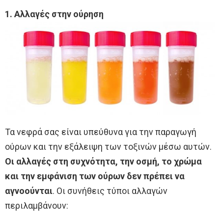
1. Αλλαγές στην ούρηση
Τα νεφρά σας είναι υπεύθυνα για την παραγωγή
ούρων και την εξάλειψη των τοξινών μέσω αυτών.
Οι αλλαγές στη συχνότητα, την οσμή, το χρώμα
και την εμφάνιση των ούρων δεν πρέπει να
αγνοούνται
. Οι συνήθεις τύποι αλλαγών
περιλαμβάνουν: