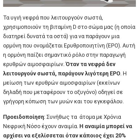
Τα υγιή νεφρά που λειτουργούν σωστά,
χρησιμοποιούν τη βιταμίνη D στο σώμα μας (η οποία
διατηρεί δυνατά τα οστά) για να παράγουν μια
ορμόνη που ονομάζεται Ερυθροποιητίνη (EPO). Αυτή
η ορμόνη παίζει σημαντικό ρόλο στην παραγωγή
ερυθρών αιμοσφαιρίων.
Όταν τα νεφρά δεν
λειτουργούν σωστά, παράγουν λιγότερη ΕΡΟ
. Η
μείωση των ερυθρών αιμοσφαιρίων (εκείνων
δηλαδή που μεταφέρουν το οξυγόνο) οδηγεί σε
γρήγορη κόπωση των μυών και του εγκεφάλου.
Προειδοποίηση
: Συνήθως τα άτομα με Χρόνια
Νεφρική Νόσο έχουν αναιμία.
Η αναιμία μπορεί να
αρχίσει να εξελίσσεται όταν κάποιος έχει 20%