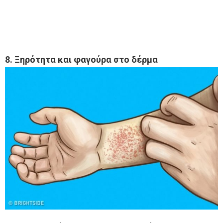
8. Ξηρότητα και φαγούρα στο δέρμα