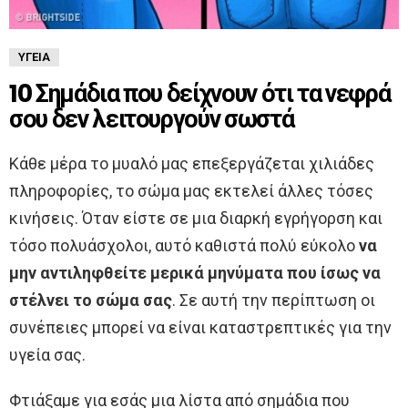
ΥΓΕΊΑ
10 Σημάδια που δείχνουν ότι τα νεφρά
σου δεν λειτουργούν σωστά
Κάθε μέρα το μυαλό μας επεξεργάζεται χιλιάδες
πληροφορίες, το σώμα μας εκτελεί άλλες τόσες
κινήσεις. Όταν είστε σε μια διαρκή εγρήγορση και
τόσο πολυάσχολοι, αυτό καθιστά πολύ εύκολο
να
μην αντιληφθείτε μερικά μηνύματα που ίσως να
στέλνει το σώμα σας
. Σε αυτή την περίπτωση οι
συνέπειες μπορεί να είναι καταστρεπτικές για την
υγεία σας.
Φτιάξαμε για εσάς μια λίστα από σημάδια που