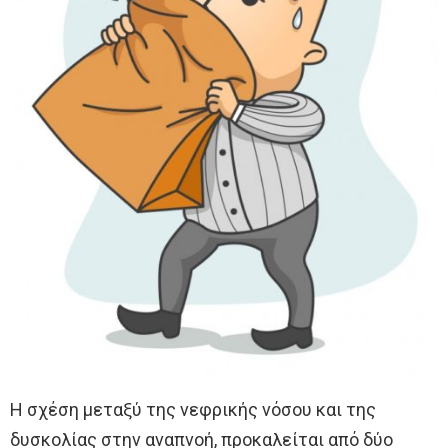
Η σχέση μεταξύ της νεφρικής νόσου και της
δυσκολίας στην αναπνοή, προκαλείται από δύο