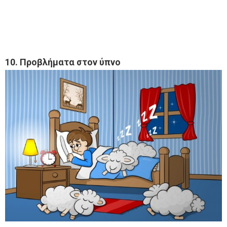
10. Προβλήματα στον ύπνο