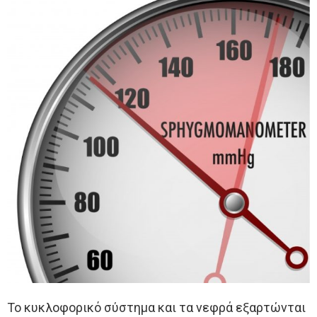
Το κυκλοφορικό σύστημα και τα νεφρά εξαρτώνται