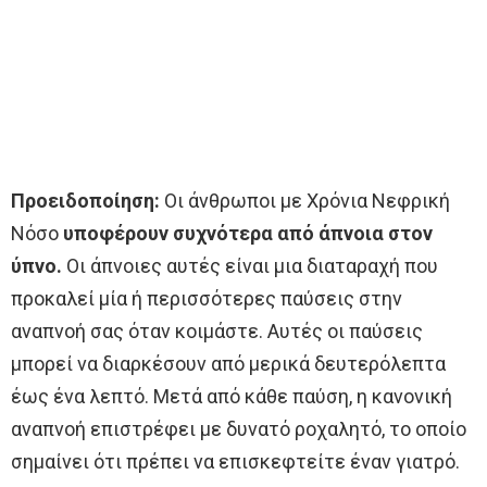
Προειδοποίηση:
Οι άνθρωποι με Χρόνια Νεφρική
Νόσο
υποφέρουν συχνότερα από άπνοια στον
ύπνο.
Οι άπνοιες αυτές είναι μια διαταραχή που
προκαλεί μία ή περισσότερες παύσεις στην
αναπνοή σας όταν κοιμάστε. Αυτές οι παύσεις
μπορεί να διαρκέσουν από μερικά δευτερόλεπτα
έως ένα λεπτό. Μετά από κάθε παύση, η κανονική
αναπνοή επιστρέφει με δυνατό ροχαλητό, το οποίο
σημαίνει ότι πρέπει να επισκεφτείτε έναν γιατρό.