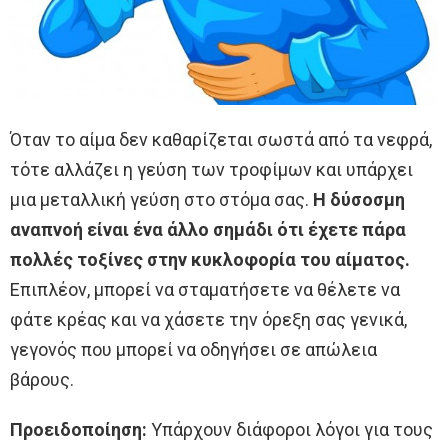
Όταν το αίμα δεν καθαρίζεται σωστά από τα νεφρά,
τότε αλλάζει η γεύση των τροφίμων και υπάρχει
μια μεταλλική γεύση στο στόμα σας.
Η δύσοσμη
αναπνοή είναι ένα άλλο σημάδι ότι έχετε πάρα
πολλές τοξίνες στην κυκλοφορία του αίματος.
Επιπλέον, μπορεί να σταματήσετε να θέλετε να
φάτε κρέας και να χάσετε την όρεξη σας γενικά,
γεγονός που μπορεί να οδηγήσει σε απώλεια
βάρους.
Προειδοποίηση:
Υπάρχουν διάφοροι λόγοι για τους