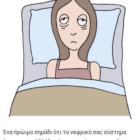
Ένα πρώιμο σημάδι ότι το νεφρικό σας σύστημα