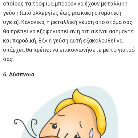
οποίους τα τρόφιμα μπορούν να έχουν μεταλλική
γεύση (από αλλεργίες έως μια κακή στοματική
υγεία). Κανονικά, η μεταλλική γεύση στο στόμα σας
θα πρέπει να εξαφανιστεί αν η αιτία είναι ασήμαντη
και παροδική. Εάν η γεύση αυτή εξακολουθεί να
υπάρχει, θα πρέπει να επικοινωνήσετε με το γιατρό
σας.
6. Δύσπνοια