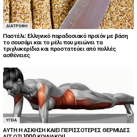
ΔΙΑΤΡΟΦΉ
Παστέλι: Ελληνικό παραδοσιακό προϊόν με βάση
το σουσάμι και το μέλι που μειώνει τα
τριγλυκερίδια και προστατεύει από πολλές
ασθένειες
ΥΓΕΊΑ
ΑΥΤΗ Η ΑΣΚΗΣΗ ΚΑΙΕΙ ΠΕΡΙΣΣΟΤΕΡΕΣ ΘΕΡΜΙΔΕΣ
ΑΠ’ ΟΤΙ 1000 ΚΟΙΛΙΑΚΟΙ!