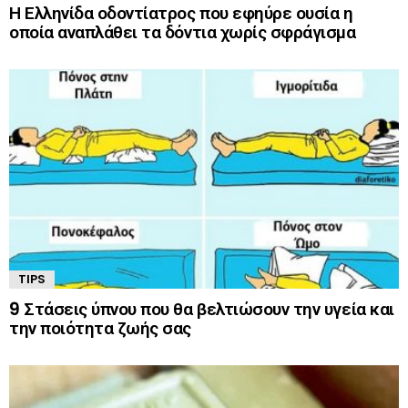
Η Ελληνίδα οδοντίατρος που εφηύρε ουσία η
οποία αναπλάθει τα δόντια χωρίς σφράγισμα
TIPS
9 Στάσεις ύπνου που θα βελτιώσουν την υγεία και
την ποιότητα ζωής σας