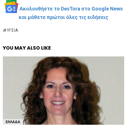
Ακολουθήστε το DesTora στο Google News
και μάθετε πρώτοι όλες τις ειδήσεις
ΥΓΕΊΑ
YOU MAY ALSO LIKE
ΕΛΛΆΔΑ