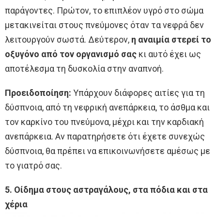
παράγοντες. Πρώτον, το επιπλέον υγρό στο σώμα
μετακινείται στους πνεύμονες όταν τα νεφρά δεν
λειτουργούν σωστά. Δεύτερον,
η αναιμία στερεί το
οξυγόνο από τον οργανισμό σας
κι αυτό έχει ως
αποτέλεσμα τη δυσκολία στην αναπνοή.
Προειδοποίηση:
Υπάρχουν διάφορες αιτίες για τη
δύσπνοια, από τη νεφρική ανεπάρκεια, το άσθμα και
τον καρκίνο του πνεύμονα, μέχρι και την καρδιακή
ανεπάρκεια. Αν παρατηρήσετε ότι έχετε συνεχώς
δύσπνοια, θα πρέπει να επικοινωνήσετε αμέσως με
το γιατρό σας.
5. Οίδημα στους αστραγάλους, στα πόδια και στα
χέρια