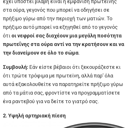
έχει υποστεί βλάβη είναι η εμφάνιση πρωτεΐνης
στα ούρα, γεγονός που μπορεί να οδηγήσει σε
πρήξιμο γύρω από την περιοχή των ματιών. Το
πρήξιμο αυτό μπορεί να εξηγηθεί από το γεγονός
ότι
οι νεφροί σας διαχέουν μια μεγάλη ποσότητα
πρωτεΐνης στα ούρα αντί να την κρατήσουν και να
την διανείμουν σε όλο το σώμα
.
Συμβουλή:
Εάν είστε βέβαιοι ότι ξεκουράζεστε κι
ότι τρώτε τρόφιμα με πρωτεϊνη, αλλά παρ’ όλα
αυτά εξακολουθείτε να παρατηρείτε πρήξιμο γύρω
από τα μάτια σας, φροντίστε να προγραμματίσετε
ένα ραντεβού για να δείτε το γιατρό σας.
2. Υψηλή αρτηριακή πίεση