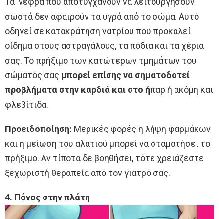
Τα νεφρά που αποτυγχάνουν να λειτουργήσουν
σωστά δεν αφαιρούν τα υγρά από το σώμα. Αυτό
οδηγεί σε κατακράτηση νατρίου που προκαλεί
οίδημα στους αστραγάλους, τα πόδια και τα χέρια
σας. Το πρήξιμο των κατώτερων τμημάτων του
σώματός σας
μπορεί επίσης να σηματοδοτεί
προβλήματα στην καρδιά και στο ή
παρ ή ακόμη και
φλεβίτιδα.
Προειδοποίηση:
Μερικές φορές η λήψη φαρμάκων
και η μείωση του αλατιού μπορεί να σταματήσει το
πρήξιμο. Αν τίποτα δε βοηθήσει, τότε χρειάζεστε
ξεχωριστή θεραπεία από τον γιατρό σας.
4. Πόνος στην πλάτη