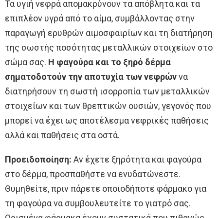
Τα υγιή νεφρά απομακρύνουν τα απόβλητα και τα
επιπλέον υγρά από το αίμα, συμβάλλοντας στην
παραγωγή ερυθρών αιμοσφαιρίων και τη διατήρηση
της σωστής ποσότητας μεταλλικών στοιχείων στο
σώμα σας.
Η φαγούρα και το ξηρό δέρμα
σηματοδοτούν την αποτυχία των νεφρών
να
διατηρήσουν τη σωστή ισορροπία των μεταλλικών
στοιχείων και των θρεπτικών ουσιών, γεγονός που
μπορεί να έχει ως αποτέλεσμα νεφρικές παθήσεις
αλλά και παθήσεις στα οστά.
Προειδοποίηση:
Αν έχετε ξηρότητα και φαγούρα
στο δέρμα, προσπαθήστε να ενυδατώνεστε.
Θυμηθείτε, πριν πάρετε οποιοδήποτε φάρμακο για
τη φαγούρα να συμβουλευτείτε το γιατρό σας.
Ορισμένα φάρμακα έχουν συστατικά που πιθανώς