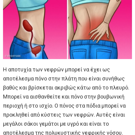
Η αποτυχία των νεφρών μπορεί να έχει ως
αποτέλεσμα πόνο στην πλάτη που είναι συνήθως
βαθύς και βρίσκεται ακριβώς κάτω από το πλευρό.
Μπορεί να αισθανθείτε και πόνο στην βουβωνική
περιοχή ή στο ισχίο. Ο πόνος στα πόδια μπορεί να
προκληθεί από κύστεις των νεφρών. Αυτές είναι
μεγάλοι σάκοι γεμάτοι με υγρό και είναι το
αποτέλεσμα της πολυκυστικής νεφρικής νόσου.