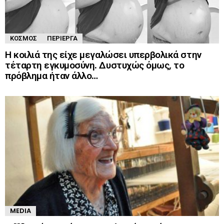
ΚΌΣΜΟΣ
ΠΕΡΊΕΡΓΑ
Η κοιλιά της είχε μεγαλώσει υπερβολικά στην
τέταρτη εγκυμοσύνη. Δυστυχώς όμως, το
πρόβλημα ήταν άλλο…
MEDIA