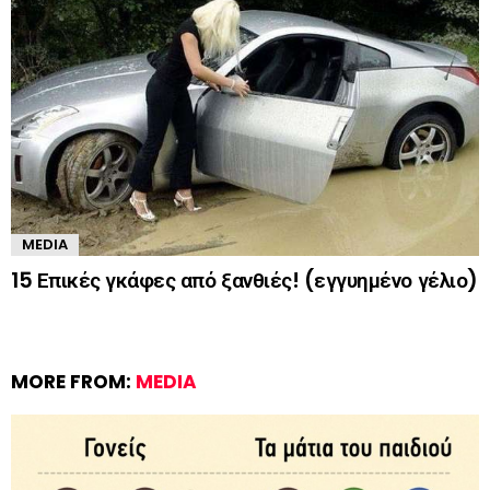
MEDIA
15 Επικές γκάφες από ξανθιές! (εγγυημένο γέλιο)
MORE FROM:
MEDIA