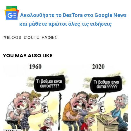
Ακολουθήστε το DesTora στο Google News
και μάθετε πρώτοι όλες τις ειδήσεις
BLOGS
ΦΩΤΟΓΡΑΦΊΕΣ
YOU MAY ALSO LIKE