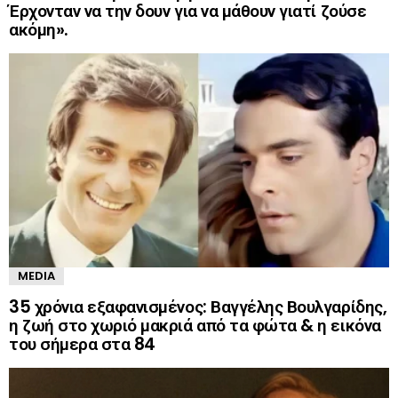
Έρχονταν να την δουν για να μάθουν γιατί ζούσε
ακόμη».
MEDIA
35 χρόνια εξαφανισμένος: Βαγγέλης Βουλγαρίδης,
η ζωή στο χωριό μακριά από τα φώτα & η εικόνα
του σήμερα στα 84