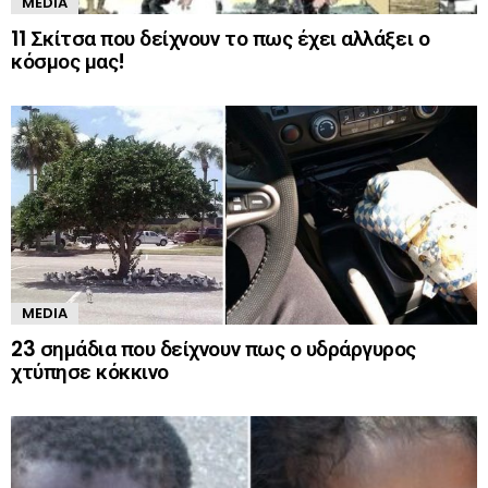
MEDIA
11 Σκίτσα που δείχνουν το πως έχει αλλάξει ο
κόσμος μας!
MEDIA
23 σημάδια που δείχνουν πως ο υδράργυρος
χτύπησε κόκκινο