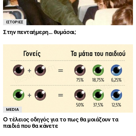
ΙΣΤΟΡΊΕΣ
Στην πενταήμερη… θυμάσαι;
MEDIA
O τέλειος οδηγός για το πως θα μοιάζουν τα
παιδιά που θα κάνετε