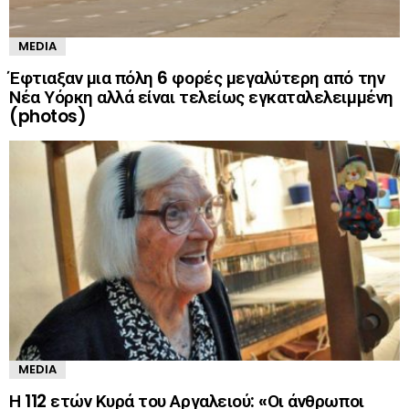
MEDIA
Έφτιαξαν μια πόλη 6 φορές μεγαλύτερη από την
Νέα Υόρκη αλλά είναι τελείως εγκαταλελειμμένη
(photos)
MEDIA
Η 112 ετών Κυρά του Αργαλειού: «Οι άνθρωποι