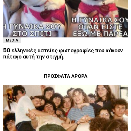
MEDIA
50 ελληνικές αστείες φωτογραφίες που κάνουν
πάταγο αυτή την στιγμή.
ΠΡΌΣΦΑΤΑ ΆΡΘΡΑ