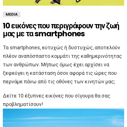
MEDIA
10 εικόνες που περιγράφουν την ζωή
μας με τα smartphones
Τα smartphones, ευτυχώς ή δυστυχώς, αποτελούν
πλέον αναπόσπαστο κομμάτι της καθημερινότητας
των ανθρώπων. Μήπως όμως έχει αρχίσει να
ξεφεύγει η κατάσταση όσον αφορά τις ώρες που
περνάμε πάνω από τις οθόνες των κινητών μας;
Δείτε 10 έξυπνες εικόνες που σίγουρα θα σας
προβληματίσουν!