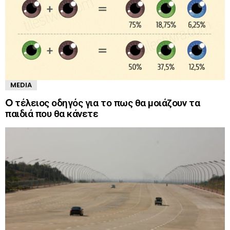
MEDIA
O τέλειος οδηγός για το πως θα μοιάζουν τα
παιδιά που θα κάνετε