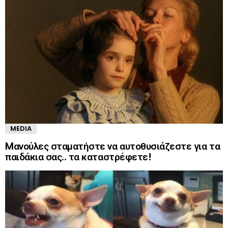
MEDIA
Mανούλες σταματήστε να αυτοθυσιάζεστε για τα
παιδάκια σας.. τα καταστρέφετε!